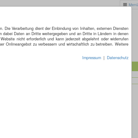
Men
 Die Verarbeitung dient der Einbindung von Inhalten, externen Diensten
n dabei Daten an Dritte weitergegeben und an Dritte in Ländern in denen
 Website nicht erforderlich und kann jederzeit abgelehnt oder widerrufen
er Onlineangebot zu verbessern und wirtschaftlich zu betreiben. Weitere
Impressum
|
Datenschutz