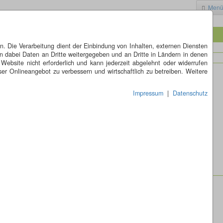
Men
 Die Verarbeitung dient der Einbindung von Inhalten, externen Diensten
n dabei Daten an Dritte weitergegeben und an Dritte in Ländern in denen
 Website nicht erforderlich und kann jederzeit abgelehnt oder widerrufen
er Onlineangebot zu verbessern und wirtschaftlich zu betreiben. Weitere
Impressum
|
Datenschutz