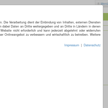
Men
 Die Verarbeitung dient der Einbindung von Inhalten, externen Diensten
n dabei Daten an Dritte weitergegeben und an Dritte in Ländern in denen
 Website nicht erforderlich und kann jederzeit abgelehnt oder widerrufen
er Onlineangebot zu verbessern und wirtschaftlich zu betreiben. Weitere
Impressum
|
Datenschutz