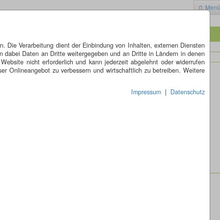
Men
 Die Verarbeitung dient der Einbindung von Inhalten, externen Diensten
n dabei Daten an Dritte weitergegeben und an Dritte in Ländern in denen
 Website nicht erforderlich und kann jederzeit abgelehnt oder widerrufen
er Onlineangebot zu verbessern und wirtschaftlich zu betreiben. Weitere
Impressum
|
Datenschutz